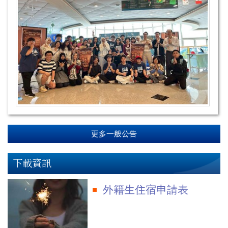
更多一般公告
下載資訊
外籍生住宿申請表