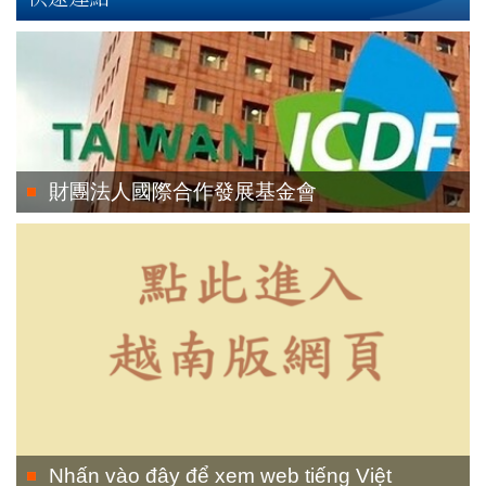
財團法人國際合作發展基金會
Nhấn vào đây để xem web tiếng Việt