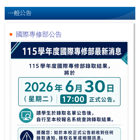
一般公告
國際專修部公告