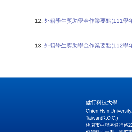
12.
外籍學生獎助學金作業要點(111學
13.
外籍學生獎助學金作業要點(112學
健行科技大學
Chien Hsin University
Taiwan(R.O.C.)
桃園市中壢區健行路229