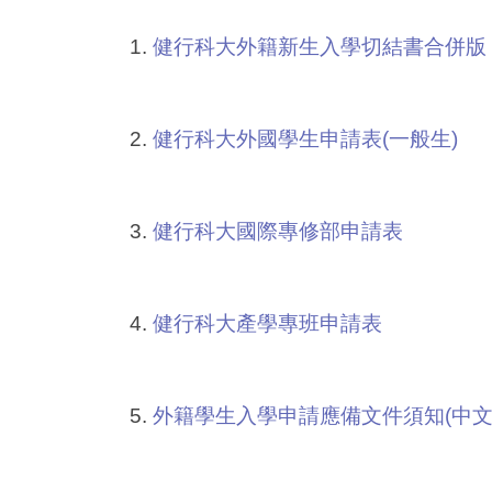
1.
健行科大外籍新生入學切結書合併版
2.
健行科大外國學生申請表(一般生)
3.
健行科大國際專修部申請表
4.
健行科大產學專班申請表
5.
外籍學生入學申請應備文件須知(中文/Vie