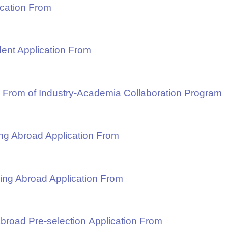
ation From
Application From
of Industry-Academia Collaboration Program
broad Application From
Abroad Application From
Pre-selection Application From