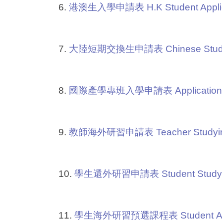
6.
港澳生入學申請表 H.K Student Applic
7.
大陸短期交換生申請表 Chinese Student 
8.
國際產學專班入學申請表 Application From 
9.
教師海外研習申請表 Teacher Studying A
10.
學生還外研習申請表 Student Studying 
11.
學生海外研習預選課程表 Student Abroad 