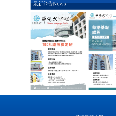
最新公告News