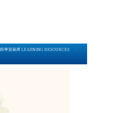
路學習資源 LEARNING RESOURCES