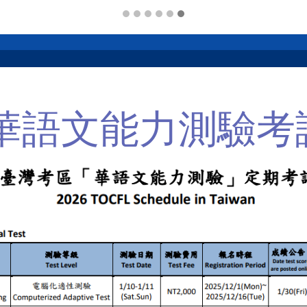
年華語文能力測驗