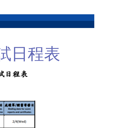
考試日程表