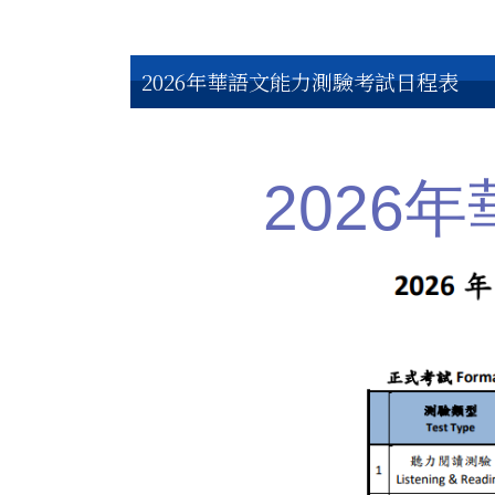
2026年華語文能力測驗考試日程表
2026