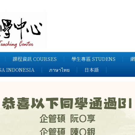
課程資訊 COURSES
學生專區 STUDENS
網
SA INDONESIA
ภาษาไทย
日本語