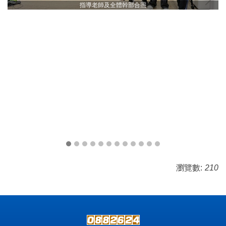
指導老師及全體幹部合照
瀏覽數:
210