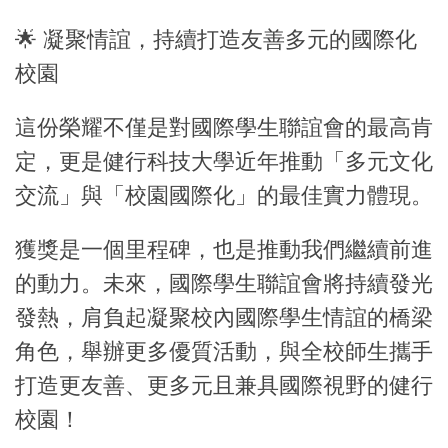
🌟 凝聚情誼，持續打造友善多元的國際化
校園
這份榮耀不僅是對國際學生聯誼會的最高肯
定，更是健行科技大學近年推動「多元文化
交流」與「校園國際化」的最佳實力體現。
獲獎是一個里程碑，也是推動我們繼續前進
的動力。未來，國際學生聯誼會將持續發光
發熱，肩負起凝聚校內國際學生情誼的橋梁
角色，舉辦更多優質活動，與全校師生攜手
打造更友善、更多元且兼具國際視野的健行
校園！