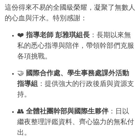
這份得來不易的全國級榮耀，凝聚了無數人
的心血與汗水。特別感謝：
❤️
指導老師 彭雅琪組長
：長期以來無
私的悉心指導與陪伴，帶領幹部們克服
各項挑戰。
🤝
國際合作處、學生事務處課外活動
指導組
：提供強大的行政後盾與資源支
持。
👥
全體社團幹部與國際生夥伴
：日以
繼夜整理評鑑資料、齊心協力的無私付
出。