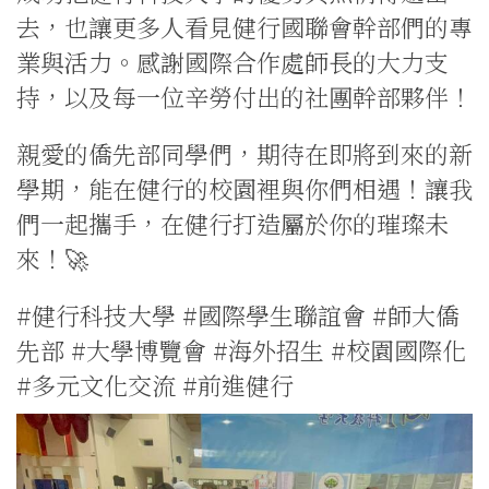
去，也讓更多人看見健行國聯會幹部們的專
業與活力。感謝國際合作處師長的大力支
持，以及每一位辛勞付出的社團幹部夥伴！
親愛的僑先部同學們，期待在即將到來的新
學期，能在健行的校園裡與你們相遇！讓我
們一起攜手，在健行打造屬於你的璀璨未
來！🚀
#健行科技大學 #國際學生聯誼會 #師大僑
先部 #大學博覽會 #海外招生 #校園國際化
#多元文化交流 #前進健行