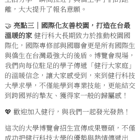
離，大大提升了報名意願。
🤝
亮點三｜國際化友善校園，打造在台最
溫暖的家
健行科大長期致力於推動校園國
際化，國際專修部與國聯會更是所有國際生
與僑生在台灣最強大的後盾。博覽會現場，
我們向每位駐足的學子傳遞「健行大家庭」
的溫暖信念，讓大家感受到，來到健行科技
大學求學，不僅能學到專業技能，更能結交
到跨國界的摯友、獲得家一般的歸屬感！
💖 歡迎加入健行，與我們一起發光發熱！
這次的大學博覽會招生宣傳成果豐碩，不僅
成功把健行科技大學的優勢與熱情傳遞出