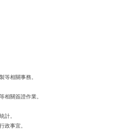
製等相關事務。
等相關簽證作業。
統計。
行政事宜。