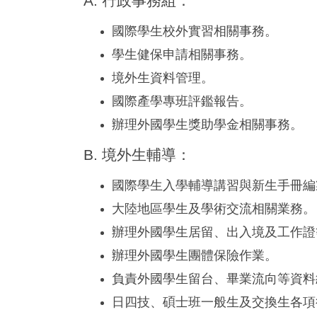
A. 行政事務組：
國際學生校外實習相關事務。
學生健保申請相關事務。
境外生資料管理。
國際產學專班評鑑報告。
辦理外國學生獎助學金相關事務。
B. 境外生輔導：
國際學生入學輔導講習與新生手冊編
大陸地區學生及學術交流相關業務。
辦理外國學生居留、出入境及工作證
辦理外國學生團體保險作業。
負責外國學生留台、畢業流向等資料
日四技、碩士班一般生及交換生各項