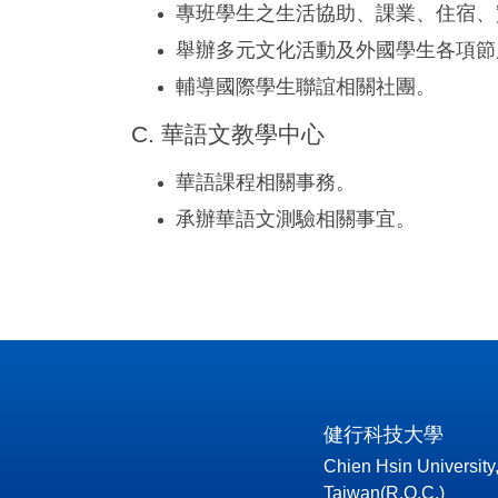
專班學生之生活協助、課業、住宿、
舉辦多元文化活動及外國學生各項節
輔導國際學生聯誼相關社團。
C. 華語文教學中心
華語課程相關事務。
承辦華語文測驗相關事宜。
健行科技大學
Chien Hsin University
Taiwan(R.O.C.)