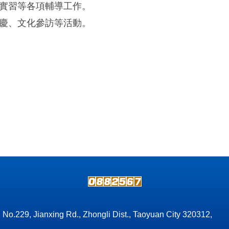
實習等各項輔導工作。
慶、文化參訪等活動。
, No.229, Jianxing Rd., Zhongli Dist., Taoyuan City 320312,